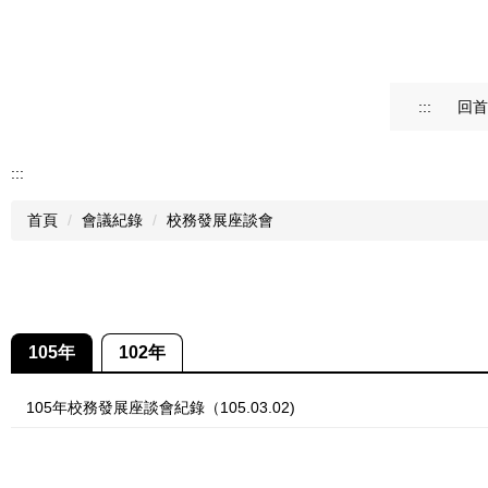
:::
回首
:::
首頁
會議紀錄
校務發展座談會
105年
102年
105年校務發展座談會紀錄（105.03.02)