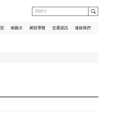
頁
南藝大
網頁導覽
交通資訊
連絡我們