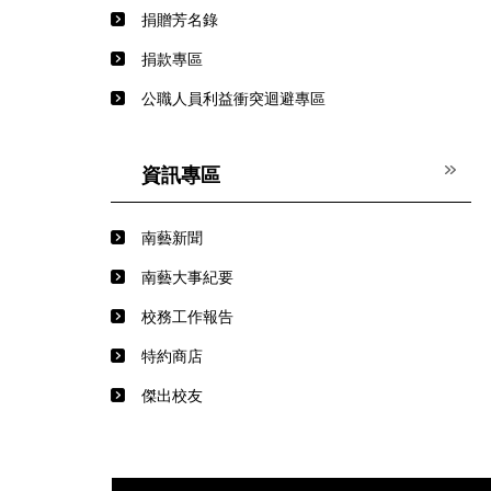
捐贈芳名錄
捐款專區
公職人員利益衝突迴避專區
資訊專區
南藝新聞
南藝大事紀要
校務工作報告
特約商店
傑出校友