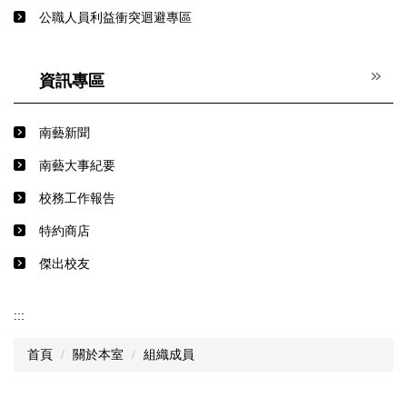
公職人員利益衝突迴避專區
資訊專區
南藝新聞
南藝大事紀要
校務工作報告
特約商店
傑出校友
:::
首頁
關於本室
組織成員