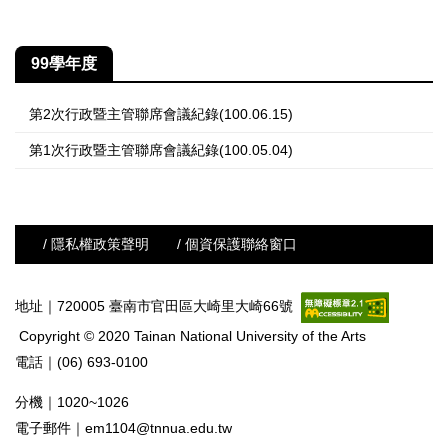
99學年度
第2次行政暨主管聯席會議紀錄(100.06.15)
第1次行政暨主管聯席會議紀錄(100.05.04)
/ 隱私權政策聲明
/ 個資保護聯絡窗口
地址｜720005 臺南市官田區大崎里大崎66號
Copyright © 2020 Tainan National University of the Arts
電話｜(06) 693-0100
分機｜1020~1026
電子郵件｜
em1104@tnnua.edu.tw