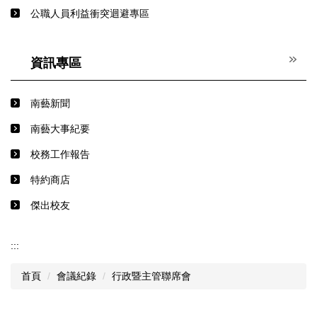
公職人員利益衝突迴避專區
資訊專區
南藝新聞
南藝大事紀要
校務工作報告
特約商店
傑出校友
:::
首頁
會議紀錄
行政暨主管聯席會