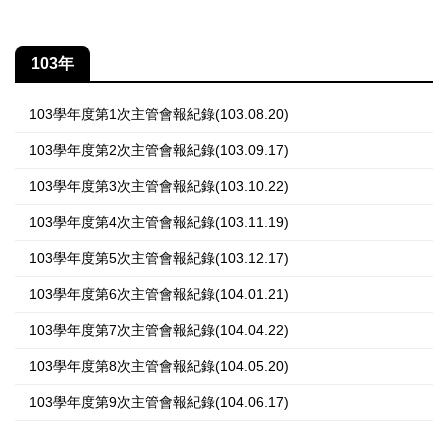
103年
103學年度第1次主管會報紀錄(103.08.20)
103學年度第2次主管會報紀錄(103.09.17)
103學年度第3次主管會報紀錄(103.10.22)
103學年度第4次主管會報紀錄(103.11.19)
103學年度第5次主管會報紀錄(103.12.17)
103學年度第6次主管會報紀錄(104.01.21)
103學年度第7次主管會報紀錄(104.04.22)
103學年度第8次主管會報紀錄(104.05.20)
103學年度第9次主管會報紀錄(104.06.17)