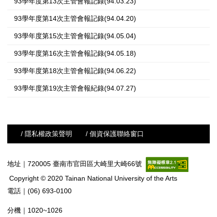
93學年度第13次主管會報記錄(94.03.23)
93學年度第14次主管會報記錄(94.04.20)
93學年度第15次主管會報記錄(94.05.04)
93學年度第16次主管會報記錄(94.05.18)
93學年度第18次主管會報記錄(94.06.22)
93學年度第19次主管會報紀錄(94.07.27)
/ 隱私權政策聲明
/ 個資保護聯絡窗口
地址｜720005 臺南市官田區大崎里大崎66號
Copyright © 2020 Tainan National University of the Arts
電話｜(06) 693-0100
分機｜1020~1026