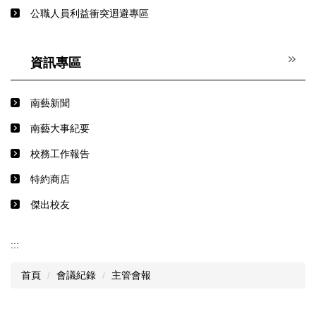
公職人員利益衝突迴避專區
資訊專區
南藝新聞
南藝大事紀要
校務工作報告
特約商店
傑出校友
:::
首頁
會議紀錄
主管會報