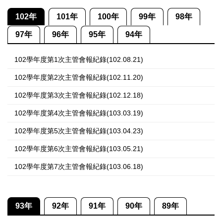
102年
101年
100年
99年
98年
97年
96年
95年
94年
102學年度第1次主管會報紀錄(102.08.21)
102學年度第2次主管會報紀錄(102.11.20)
102學年度第3次主管會報紀錄(102.12.18)
102學年度第4次主管會報紀錄(103.03.19)
102學年度第5次主管會報紀錄(103.04.23)
102學年度第6次主管會報紀錄(103.05.21)
102學年度第7次主管會報紀錄(103.06.18)
93年
92年
91年
90年
89年