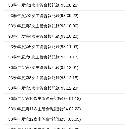
93學年度第1次主管會報紀錄(93.08.25)
93學年度第2次主管會報記錄(93.09.22)
93學年度第3次主管會報記錄(93.10.06)
93學年度第4次主管會報記錄(93.10.20)
93學年度第5次主管會報記錄(93.11.03)
93學年度第6次主管會報記錄(93.11.17)
93學年度第7次主管會報記錄(93.12.01)
93學年度第8次主管會報記錄(93.12.15)
93學年度第9次主管會報記錄(93.12.29)
93學年度第10次主管會報記錄(94.01.19)
93學年度第11次主管會報記錄(94.02.23)
93學年度第12次主管會報記錄(94.03.09)