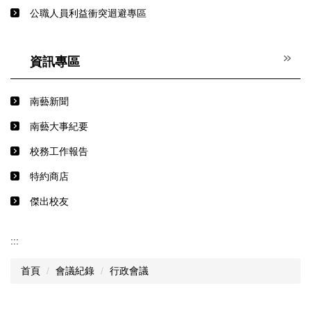
公職人員利益衝突迴避專區
資訊專區
南藝新聞
南藝大事紀要
校務工作報告
特約商店
傑出校友
:::
首頁
會議紀錄
行政會議