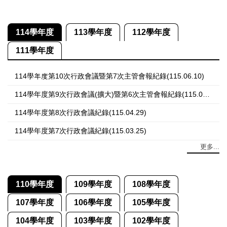
114學年度
113學年度
112學年度
111學年度
114學年度第10次行政會議暨第7次主管會報紀錄(115.06.10)
114學年度第9次行政會議(擴大)暨第6次主管會報紀錄(115.05.13)
114學年度第8次行政會議紀錄(115.04.29)
114學年度第7次行政會議紀錄(115.03.25)
更多...
110學年度
109學年度
108學年度
107學年度
106學年度
105學年度
104學年度
103學年度
102學年度