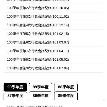
100學年度第2次行政會議紀錄(100.10.05)
100學年度第3次行政會議紀錄(100.11.02)
100學年度第4次行政會議紀錄(100.12.14)
100學年度第5次行政會議紀錄(101.02.15)
100學年度第6次行政會議紀錄(101.03.07)
100學年度第7次行政會議紀錄(101.04.11)
100學年度第8次行政會議紀錄(101.05.02)
100學年度第9次行政會議紀錄(101.07.04)
90學年度
89學年度
88學年度
87學年度
86學年度
85學年度