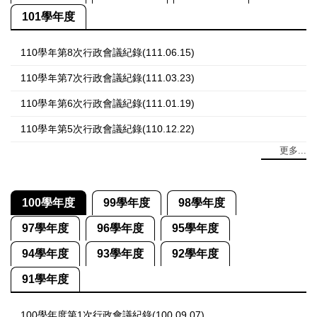
101學年度
110學年第8次行政會議紀錄(111.06.15)
110學年第7次行政會議紀錄(111.03.23)
110學年第6次行政會議紀錄(111.01.19)
110學年第5次行政會議紀錄(110.12.22)
更多...
100學年度
99學年度
98學年度
97學年度
96學年度
95學年度
94學年度
93學年度
92學年度
91學年度
100學年度第1次行政會議紀錄(100.09.07)