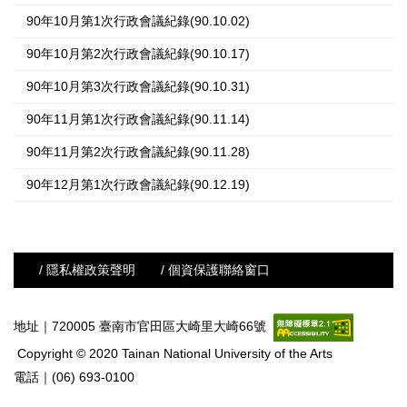
90年10月第1次行政會議紀錄(90.10.02)
90年10月第2次行政會議紀錄(90.10.17)
90年10月第3次行政會議紀錄(90.10.31)
90年11月第1次行政會議紀錄(90.11.14)
90年11月第2次行政會議紀錄(90.11.28)
90年12月第1次行政會議紀錄(90.12.19)
/ 隱私權政策聲明
/ 個資保護聯絡窗口
地址｜720005 臺南市官田區大崎里大崎66號
Copyright © 2020 Tainan National University of the Arts
電話｜(06) 693-0100