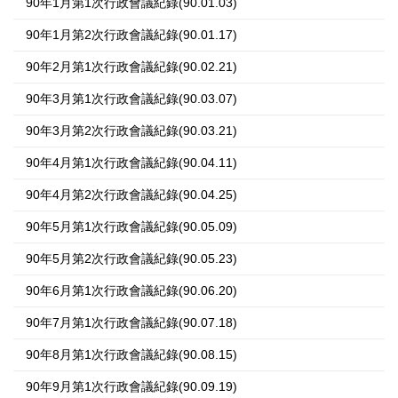
90年1月第1次行政會議紀錄(90.01.03)
90年1月第2次行政會議紀錄(90.01.17)
90年2月第1次行政會議紀錄(90.02.21)
90年3月第1次行政會議紀錄(90.03.07)
90年3月第2次行政會議紀錄(90.03.21)
90年4月第1次行政會議紀錄(90.04.11)
90年4月第2次行政會議紀錄(90.04.25)
90年5月第1次行政會議紀錄(90.05.09)
90年5月第2次行政會議紀錄(90.05.23)
90年6月第1次行政會議紀錄(90.06.20)
90年7月第1次行政會議紀錄(90.07.18)
90年8月第1次行政會議紀錄(90.08.15)
90年9月第1次行政會議紀錄(90.09.19)