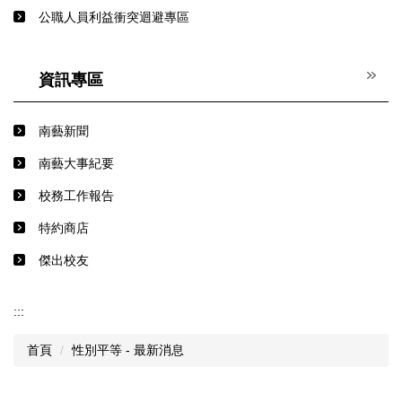
公職人員利益衝突迴避專區
資訊專區
南藝新聞
南藝大事紀要
校務工作報告
特約商店
傑出校友
:::
首頁
性別平等 - 最新消息