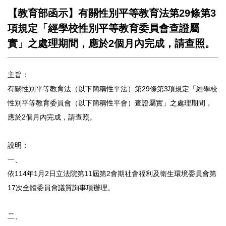
【教育部函示】有關性別平等教育法第29條第3
項規定「經學校性別平等教育委員會查證屬
實」之處理期間，應於2個月內完成，請查照。
主旨：
有關性別平等教育法（以下簡稱性平法）第29條第3項規定「經學校
性別平等教育委員會（以下簡稱性平會）查證屬實」之處理期間，
應於2個月內完成，請查照。
說明：
一、
依114年1月2日立法院第11屆第2會期社會福利及衛生環境委員會第
17次全體委員會議質詢事項辦理。
二、