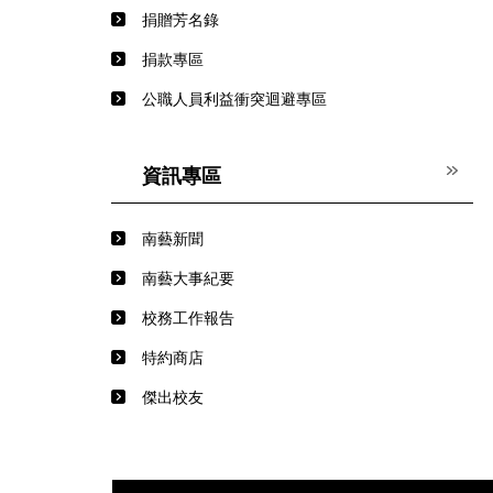
捐贈芳名錄
捐款專區
公職人員利益衝突迴避專區
資訊專區
南藝新聞
南藝大事紀要
校務工作報告
特約商店
傑出校友