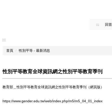
:::
回首
:::
首頁
性別平等 - 最新消息
性別平等教育全球資訊網之性別平等教育季刊
教育部＿性別平等教育全球資訊網之性別平等教育季刊（網頁版）
https://www.gender.edu.tw/web/index.php/m5/m5_04_01_index