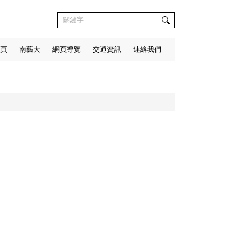
頁
南藝大
網頁導覽
交通資訊
連絡我們