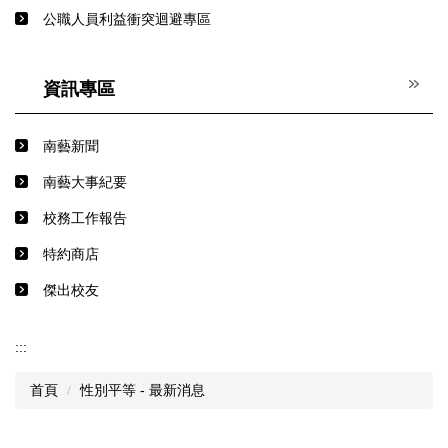
公職人員利益衝突迴避專區
資訊專區
南藝新聞
南藝大事紀要
校務工作報告
特約商店
傑出校友
:::
首頁
性別平等 - 最新消息