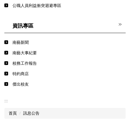
公職人員利益衝突迴避專區
資訊專區
南藝新聞
南藝大事紀要
校務工作報告
特約商店
傑出校友
:::
首頁
訊息公告