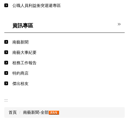
公職人員利益衝突迴避專區
資訊專區
南藝新聞
南藝大事紀要
校務工作報告
特約商店
傑出校友
:::
首頁
南藝新聞-全部