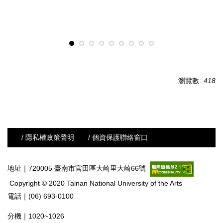
瀏覽數:
418
/ 隱私權政策聲明
/ 個資保護聯絡窗口
地址｜720005 臺南市官田區大崎里大崎66號
Copyright © 2020 Tainan National University of the Arts
電話｜(06) 693-0100
分機｜1020~1026