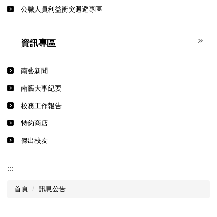
公職人員利益衝突迴避專區
資訊專區
南藝新聞
南藝大事紀要
校務工作報告
特約商店
傑出校友
:::
首頁
訊息公告