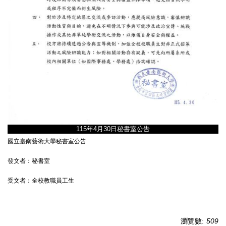
115年4月30日秘書室公告
國立臺南藝術大學秘書室公告
發文者：秘書室
受文者：全校教職員工生
瀏覽數:
509