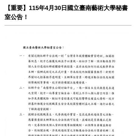
【重要】115年4月30日國立臺南藝術大學秘書
室公告！