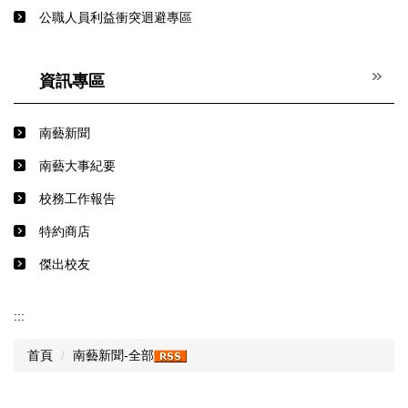
公職人員利益衝突迴避專區
資訊專區
南藝新聞
南藝大事紀要
校務工作報告
特約商店
傑出校友
:::
首頁
南藝新聞-全部