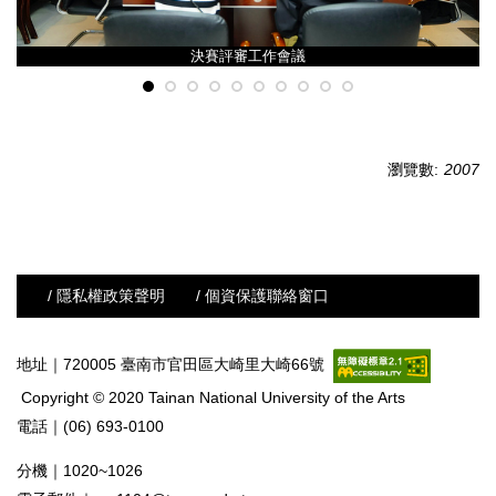
決賽評審工作會議
瀏覽數:
2007
/ 隱私權政策聲明
/ 個資保護聯絡窗口
地址｜720005 臺南市官田區大崎里大崎66號
Copyright © 2020 Tainan National University of the Arts
電話｜(06) 693-0100
分機｜1020~1026