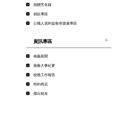
捐贈芳名錄
捐款專區
公職人員利益衝突迴避專區
資訊專區
南藝新聞
南藝大事紀要
校務工作報告
特約商店
傑出校友