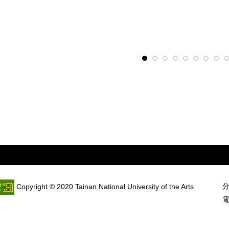
分
Copyright © 2020 Tainan National University of the Arts