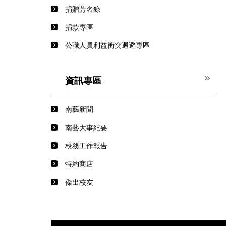
捐贈芳名錄
捐款專區
公職人員利益衝突迴避專區
資訊專區
南藝新聞
南藝大事紀要
校務工作報告
特約商店
傑出校友