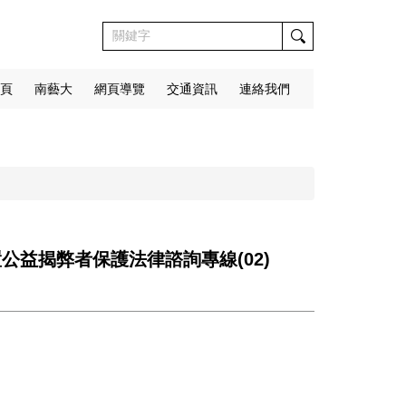
頁
南藝大
網頁導覽
交通資訊
連絡我們
益揭弊者保護法律諮詢專線(02)