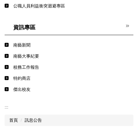
公職人員利益衝突迴避專區
資訊專區
南藝新聞
南藝大事紀要
校務工作報告
特約商店
傑出校友
:::
首頁
訊息公告