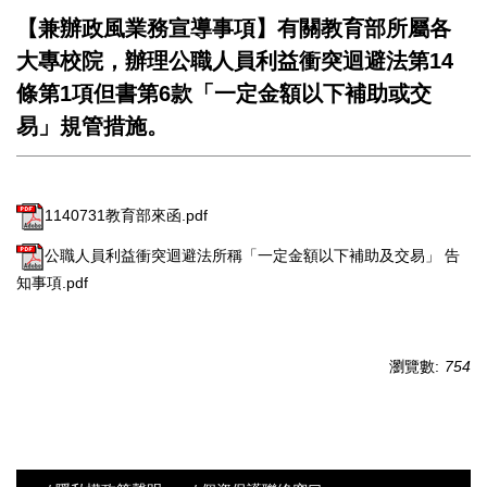
【兼辦政風業務宣導事項】有關教育部所屬各
大專校院，辦理公職人員利益衝突迴避法第14
條第1項但書第6款「一定金額以下補助或交
易」規管措施。
1140731教育部來函.pdf
公職人員利益衝突迴避法所稱「一定金額以下補助及交易」 告
知事項.pdf
瀏覽數:
754