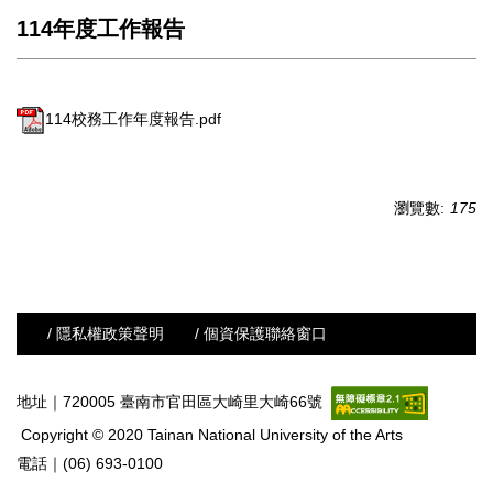
114年度工作報告
114校務工作年度報告.pdf
瀏覽數:
175
/ 隱私權政策聲明
/ 個資保護聯絡窗口
地址｜720005 臺南市官田區大崎里大崎66號
Copyright © 2020 Tainan National University of the Arts
電話｜(06) 693-0100