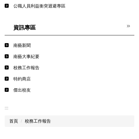
公職人員利益衝突迴避專區
資訊專區
南藝新聞
南藝大事紀要
校務工作報告
特約商店
傑出校友
:::
首頁
校務工作報告