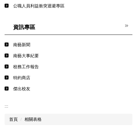
公職人員利益衝突迴避專區
資訊專區
南藝新聞
南藝大事紀要
校務工作報告
特約商店
傑出校友
:::
首頁
相關表格