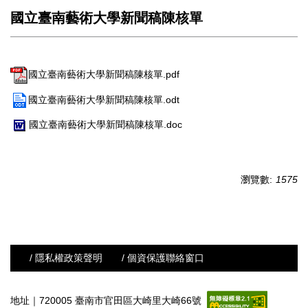
國立臺南藝術大學新聞稿陳核單
國立臺南藝術大學新聞稿陳核單.pdf
國立臺南藝術大學新聞稿陳核單.odt
國立臺南藝術大學新聞稿陳核單.doc
瀏覽數:
1575
/ 隱私權政策聲明
/ 個資保護聯絡窗口
地址｜720005 臺南市官田區大崎里大崎66號