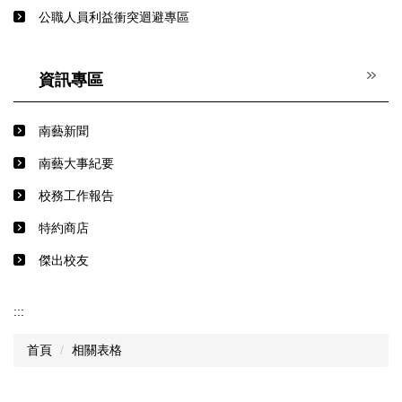
公職人員利益衝突迴避專區
資訊專區
南藝新聞
南藝大事紀要
校務工作報告
特約商店
傑出校友
:::
首頁
相關表格