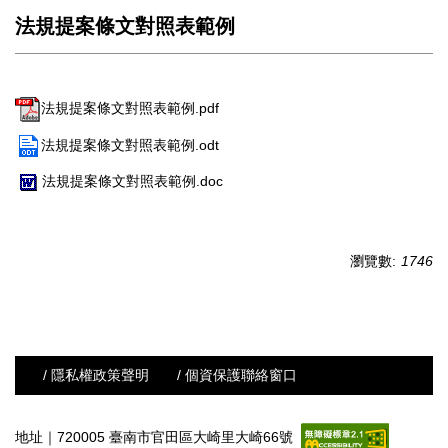
法規提案條文對照表範例
法規提案條文對照表範例.pdf
法規提案條文對照表範例.odt
法規提案條文對照表範例.doc
瀏覽數:
1746
/ 隱私權政策聲明
/ 個資保護聯絡窗口
地址｜720005 臺南市官田區大崎里大崎66號