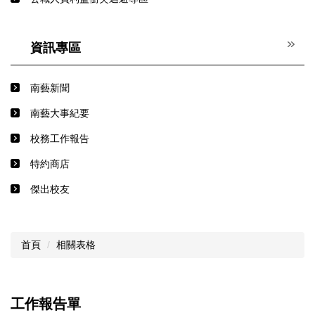
資訊專區
南藝新聞
南藝大事紀要
校務工作報告
特約商店
傑出校友
首頁
相關表格
工作報告單