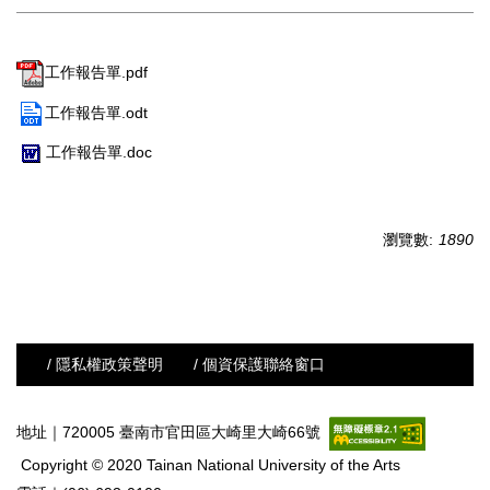
工作報告單.pdf
工作報告單.odt
工作報告單.doc
瀏覽數:
1890
/ 隱私權政策聲明
/ 個資保護聯絡窗口
地址｜720005 臺南市官田區大崎里大崎66號
Copyright © 2020 Tainan National University of the Arts