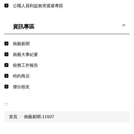
公職人員利益衝突迴避專區
資訊專區
南藝新聞
南藝大事紀要
校務工作報告
特約商店
傑出校友
:::
首頁
南藝新聞-11507