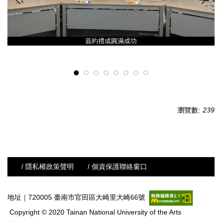
簽約禮成圓滿成功
瀏覽數:
239
/ 隱私權政策聲明
/ 個資保護聯絡窗口
地址｜720005 臺南市官田區大崎里大崎66號
Copyright © 2020 Tainan National University of the Arts