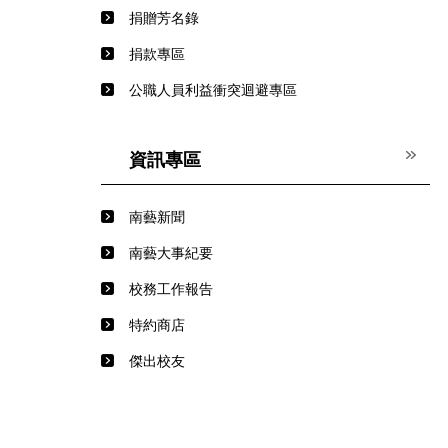
捐贈芳名錄
捐款專區
公職人員利益衝突迴避專區
資訊專區
南藝新聞
南藝大事紀要
校務工作報告
特約商店
傑出校友