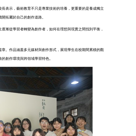
校長表示，藝術教育不只是專業技術的培養，更重要的是養成獨立
續開拓屬於自己的創作道路。
生逐漸從學習者轉變為創作者，如何在理想與現實之間找到平衡，
篇章。作品涵蓋多元媒材與創作形式，展現學生在校期間累積的觀
放的創作環境與跨領域學習特色。