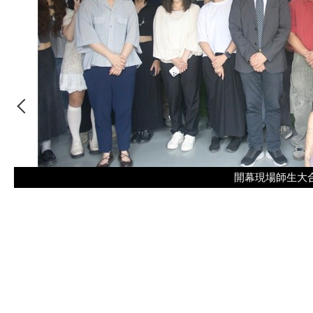
開幕現場師生大