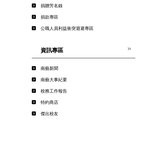
捐贈芳名錄
捐款專區
公職人員利益衝突迴避專區
資訊專區
南藝新聞
南藝大事紀要
校務工作報告
特約商店
傑出校友