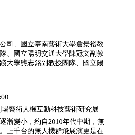
公司、國立臺南藝術大學詹景裕教
隊、國立陽明交通大學陳冠文副教
踐大學龔志銘副教授團隊、國立陽
00
人機劇場藝術人機互動科技藝術研究展
漸變小，約自2010年代中期，無
。上千台的無人機群飛展演更是在